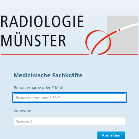
Medizinische Fachkräfte
Benutzername oder E-Mail
Kennwort