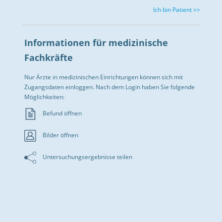
Ich bin Patient >>
Informationen für medizinische
Fachkräfte
Nur Ärzte in medizinischen Einrichtungen können sich mit
Zugangsdaten einloggen. Nach dem Login haben Sie folgende
Möglichkeiten:
Befund öffnen
Bilder öffnen
Untersuchungsergebnisse teilen